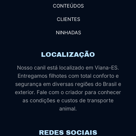
CONTEÚDOS
CLIENTES
NINHADAS
LOCALIZAÇÃO
Nosso canil está localizado em Viana-ES.
Entregamos filhotes com total conforto e
segurança em diversas regiões do Brasil e
exterior. Fale com o criador para conhecer
as condições e custos de transporte
animal.
REDES SOCIAIS