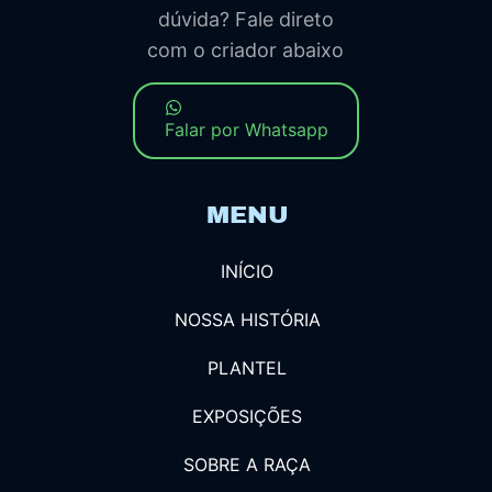
dúvida? Fale direto
com o criador abaixo
Falar por Whatsapp
MENU
INÍCIO
NOSSA HISTÓRIA
PLANTEL
EXPOSIÇÕES
SOBRE A RAÇA