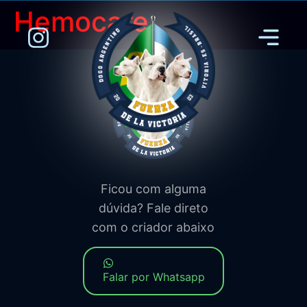
Hemocare
Ficou com alguma
dúvida? Fale direto
com o criador abaixo
Falar por Whatsapp