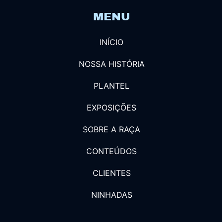
MENU
INÍCIO
NOSSA HISTÓRIA
PLANTEL
EXPOSIÇÕES
SOBRE A RAÇA
CONTEÚDOS
CLIENTES
NINHADAS