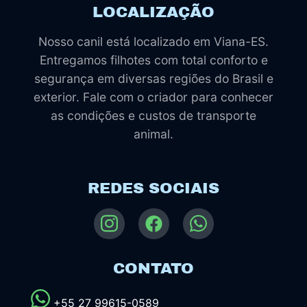
LOCALIZAÇÃO
Nosso canil está localizado em Viana-ES.
Entregamos filhotes com total conforto e
segurança em diversas regiões do Brasil e
exterior. Fale com o criador para conhecer
as condições e custos de transporte
animal.
REDES SOCIAIS
CONTATO
+55 27 99615-0589